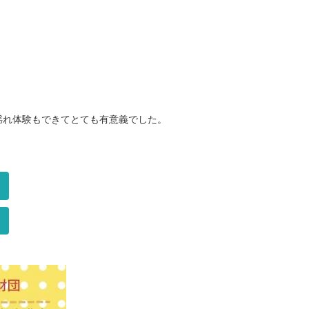
揺れ体験もできてとても有意義でした。