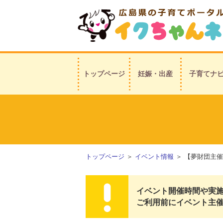
トップページ
妊娠・出産
子育てナ
トップページ
＞
イベント情報
＞ 【夢財団主催
イベント開催時間や実
ご利用前にイベント主