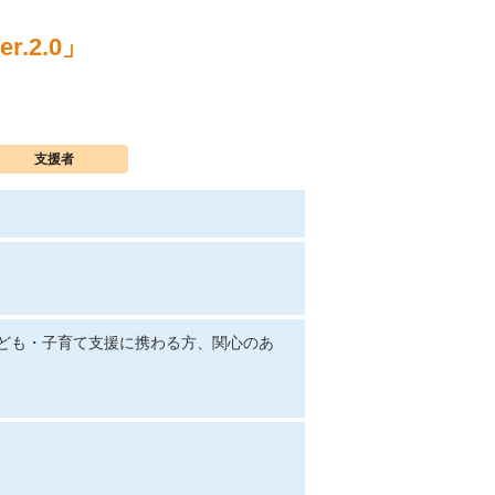
2.0」
支援者
ども・子育て支援に携わる方、関心のあ