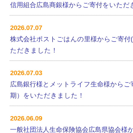
信用組合広島商銀様からご寄付をいただ
2026.07.07
株式会社ポストごはんの里様からご寄付(
ただきました！
2026.07.03
広島銀行様とメットライフ生命様からご寄
期）をいただきました！
2026.06.09
一般社団法人生命保険協会広島県協会様