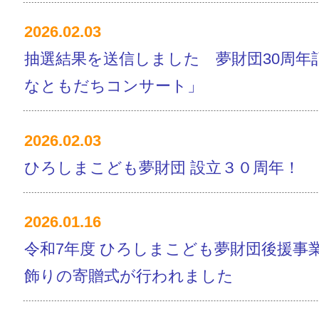
2026.02.03
抽選結果を送信しました 夢財団30周年
なともだちコンサート」
2026.02.03
ひろしまこども夢財団 設立３０周年！
2026.01.16
令和7年度 ひろしまこども夢財団後援事
飾りの寄贈式が行われました