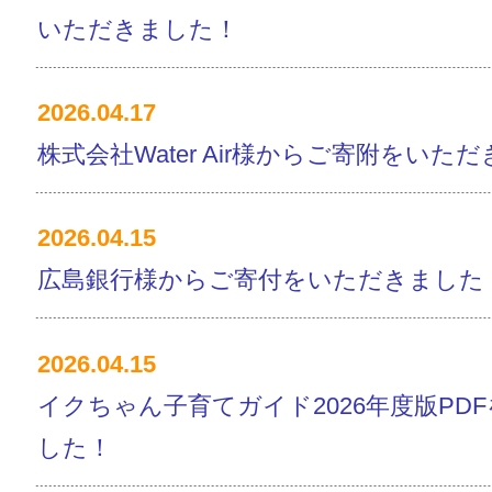
いただきました！
2026.04.17
株式会社Water Air様からご寄附をいた
2026.04.15
広島銀行様からご寄付をいただきました
2026.04.15
イクちゃん子育てガイド2026年度版PD
した！