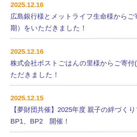
2025.12.16
広島銀行様とメットライフ生命様からご寄
期）をいただきました！
2025.12.16
株式会社ポストごはんの里様からご寄付(
ただきました！
2025.12.15
【夢財団共催】2025年度 親子の絆づく
BP1、BP2 開催！