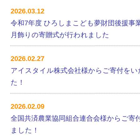
2026.03.12
令和7年度 ひろしまこども夢財団後援事
月飾りの寄贈式が行われました
2026.02.27
アイスタイル株式会社様からご寄付をい
た！
2026.02.09
全国共済農業協同組合連合会様からご寄
ました！