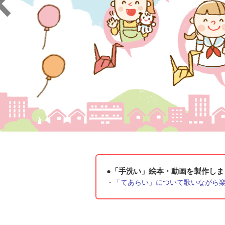
「手洗い」絵本・動画を製作しま
「てあらい」について歌いながら楽