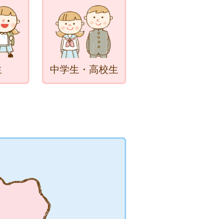
生
中学生・高校生