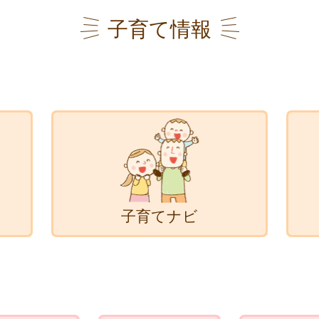
子育て情報
子育てナビ