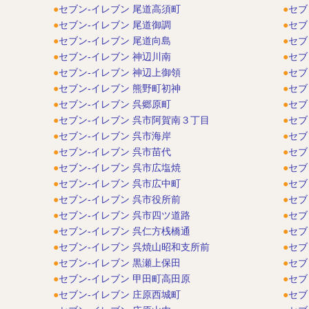
セブン-イレブン 尾道高須町
セブ
セブン-イレブン 尾道御調
セブ
セブン-イレブン 尾道向島
セブ
セブン-イレブン 神辺川南
セブ
セブン-イレブン 神辺上御領
セブ
セブン-イレブン 熊野町初神
セブ
セブン-イレブン 呉郷原町
セブ
セブン-イレブン 呉市阿賀南３丁目
セブ
セブン-イレブン 呉市海岸
セブ
セブン-イレブン 呉市苗代
セブ
セブン-イレブン 呉市広塩焼
セブ
セブン-イレブン 呉市広中町
セブ
セブン-イレブン 呉市役所前
セブ
セブン-イレブン 呉市四ツ道路
セブ
セブン-イレブン 呉仁方桟橋通
セブ
セブン-イレブン 呉焼山昭和支所前
セブ
セブン-イレブン 黒瀬上保田
セブ
セブン-イレブン 甲田町高田原
セブ
セブン-イレブン 庄原西城町
セブ