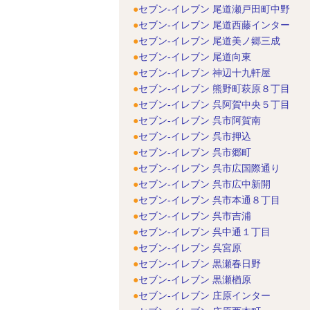
セブン-イレブン 尾道瀬戸田町中野
セブン-イレブン 尾道西藤インター
セブン-イレブン 尾道美ノ郷三成
セブン-イレブン 尾道向東
セブン-イレブン 神辺十九軒屋
セブン-イレブン 熊野町萩原８丁目
セブン-イレブン 呉阿賀中央５丁目
セブン-イレブン 呉市阿賀南
セブン-イレブン 呉市押込
セブン-イレブン 呉市郷町
セブン-イレブン 呉市広国際通り
セブン-イレブン 呉市広中新開
セブン-イレブン 呉市本通８丁目
セブン-イレブン 呉市吉浦
セブン-イレブン 呉中通１丁目
セブン-イレブン 呉宮原
セブン-イレブン 黒瀬春日野
セブン-イレブン 黒瀬楢原
セブン-イレブン 庄原インター