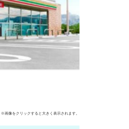
※画像をクリックすると大きく表示されます。