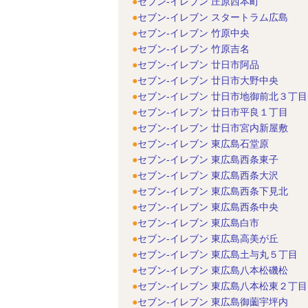
セブン-イレブン 庄原西本町
セブン-イレブン スタートラム広島
セブン-イレブン 竹原中央
セブン-イレブン 竹原吉名
セブン-イレブン 廿日市阿品
セブン-イレブン 廿日市大野中央
セブン-イレブン 廿日市地御前北３丁目
セブン-イレブン 廿日市平良１丁目
セブン-イレブン 廿日市宮内新屋敷
セブン-イレブン 東広島石堂原
セブン-イレブン 東広島西条東子
セブン-イレブン 東広島西条大沢
セブン-イレブン 東広島西条下見北
セブン-イレブン 東広島西条中央
セブン-イレブン 東広島白市
セブン-イレブン 東広島高美が丘
セブン-イレブン 東広島土与丸５丁目
セブン-イレブン 東広島八本松磯松
セブン-イレブン 東広島八本松東２丁目
セブン-イレブン 東広島御薗宇坪内