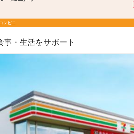
 コンビニ
食事・生活をサポート