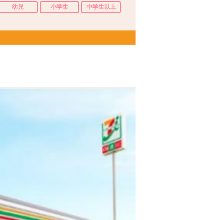
幼児
小学生
中学生以上