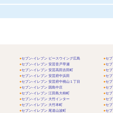
セブン-イレブン ピースウイング広島
セブ
セブン-イレブン 安芸音戸早瀬
セブ
セブン-イレブン 安芸高田吉田町
セブ
セブン-イレブン 安芸府中浜田
セブ
セブン-イレブン 安芸府中桃山１丁目
セブ
セブン-イレブン 因島中庄
セブ
セブン-イレブン 江田島大柿町
セブ
セブン-イレブン 大竹インター
セブ
セブン-イレブン 大竹本町
セブ
セブン-イレブン 尾道山波町
セブ