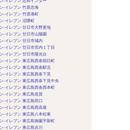
ン-イレブン 志和インター
ン-イレブン 竹原忠海
ン-イレブン 竹原港町
ン-イレブン 沼隈町
ン-イレブン 廿日市大野更地
ン-イレブン 廿日市山陽園
ン-イレブン 廿日市城内
ン-イレブン 廿日市宮内１丁目
ン-イレブン 廿日市陽光台
ン-イレブン 東広島西条朝日町
ン-イレブン 東広島西条駅北
ン-イレブン 東広島西条下見
ン-イレブン 東広島西条下見中央
ン-イレブン 東広島西条西本町
ン-イレブン 東広島造賀
ン-イレブン 東広島田口
ン-イレブン 東広島西高屋
ン-イレブン 東広島八本松東
ン-イレブン 東広島御薗宇新町
ン-イレブン 東広島吉川